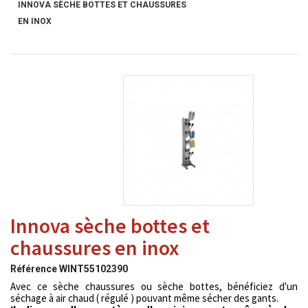
INNOVA SÈCHE BOTTES ET CHAUSSURES
EN INOX
Innova sèche bottes et
chaussures en inox
Référence
WINT55102390
Avec ce sèche chaussures ou sèche bottes, bénéficiez d'un
séchage à air chaud ( régulé ) pouvant même sécher des gants.