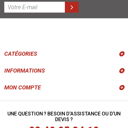
CATÉGORIES
INFORMATIONS
MON COMPTE
UNE QUESTION ? BESOIN D'ASSISTANCE OU D'UN
DEVIS ?