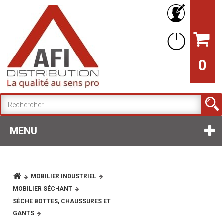
0
MENU
MOBILIER INDUSTRIEL
MOBILIER SÉCHANT
SÈCHE BOTTES, CHAUSSURES ET
GANTS