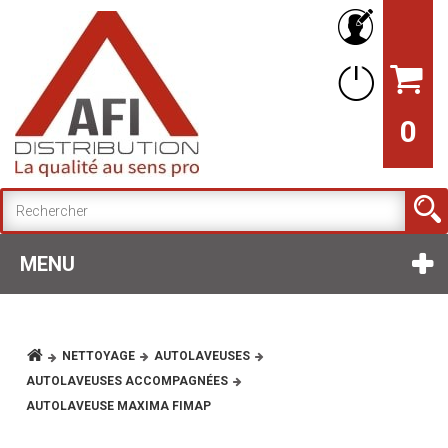
0
MENU
NETTOYAGE
AUTOLAVEUSES
AUTOLAVEUSES ACCOMPAGNÉES
AUTOLAVEUSE MAXIMA FIMAP