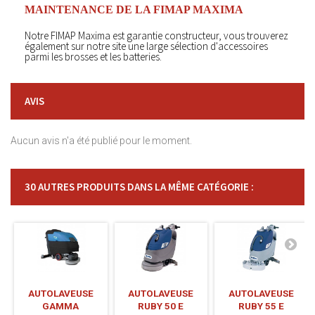
MAINTENANCE DE LA FIMAP MAXIMA
Notre FIMAP Maxima est garantie constructeur, vous trouverez
également sur notre site une large sélection d'accessoires
parmi les brosses et les batteries.
AVIS
Aucun avis n'a été publié pour le moment.
30 AUTRES PRODUITS DANS LA MÊME CATÉGORIE :
AUTOLAVEUSE
AUTOLAVEUSE
AUTOLAVEUSE
GAMMA
RUBY 50 E
RUBY 55 E