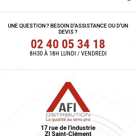
UNE QUESTION ? BESOIN D'ASSISTANCE OU D'UN
DEVIS ?
02 40 05 34 18
8H30 À 18H LUNDI
/
VENDREDI
17 rue de l'industrie
ZI Saint-Clément