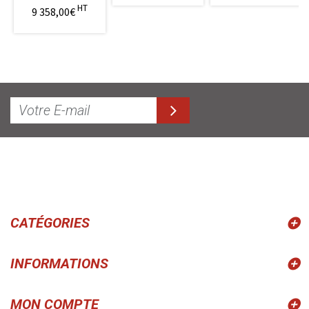
HT
9 358,00€
CATÉGORIES
INFORMATIONS
MON COMPTE