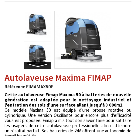
Autolaveuse Maxima FIMAP
Référence
FIMAMAX50E
Cette autolaveuse Fimap Maxima 50 à batteries de nouvelle
génération est adaptée pour le nettoyage industriel et
l'entretien des sols d'une surface allant jusqu'à 3 000m2
.
Ce modèle Maxima 50 est équipé d'une brosse rotative ou
cylindrique. Une version Oscillante pour encore plus d'efficacité
vous est proposée. Fimap a mis tout son savoir faire pour satifaire
les usagers de cette autolaveuse professionelle afin d'atteindre
un résultat parfait. Ses batteries de 24V offrent une autonomie de
travail jusqu'à 4h.