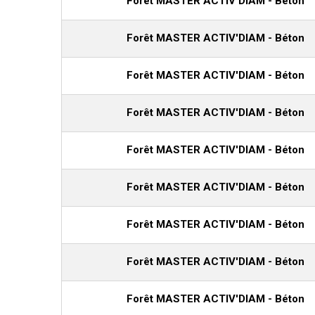
Forêt MASTER ACTIV'DIAM - Béton
Forêt MASTER ACTIV'DIAM - Béton
Forêt MASTER ACTIV'DIAM - Béton
Forêt MASTER ACTIV'DIAM - Béton
Forêt MASTER ACTIV'DIAM - Béton
Forêt MASTER ACTIV'DIAM - Béton
Forêt MASTER ACTIV'DIAM - Béton
Forêt MASTER ACTIV'DIAM - Béton
Forêt MASTER ACTIV'DIAM - Béton