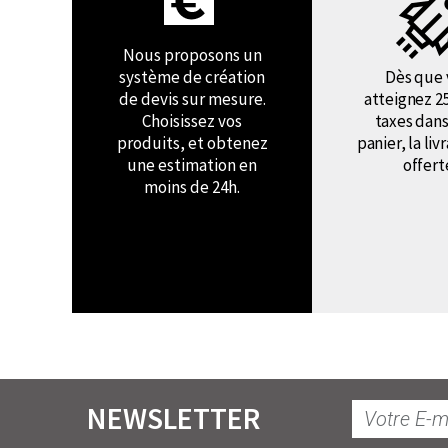
Nous proposons un
système de création
Dès que 
de devis sur mesure.
atteignez 2
Choisissez vos
taxes dans
produits, et obtenez
panier, la liv
une estimation en
offert
moins de 24h.
NEWSLETTER