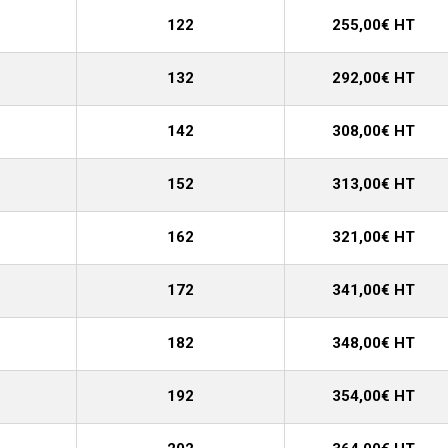
122
255,00€ HT
132
292,00€ HT
142
308,00€ HT
152
313,00€ HT
162
321,00€ HT
172
341,00€ HT
182
348,00€ HT
192
354,00€ HT