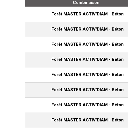
Combinaison
Forêt MASTER ACTIV'DIAM - Béton
Forêt MASTER ACTIV'DIAM - Béton
Forêt MASTER ACTIV'DIAM - Béton
Forêt MASTER ACTIV'DIAM - Béton
Forêt MASTER ACTIV'DIAM - Béton
Forêt MASTER ACTIV'DIAM - Béton
Forêt MASTER ACTIV'DIAM - Béton
Forêt MASTER ACTIV'DIAM - Béton