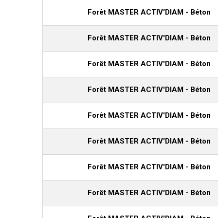
Forêt MASTER ACTIV'DIAM - Béton
Forêt MASTER ACTIV'DIAM - Béton
Forêt MASTER ACTIV'DIAM - Béton
Forêt MASTER ACTIV'DIAM - Béton
Forêt MASTER ACTIV'DIAM - Béton
Forêt MASTER ACTIV'DIAM - Béton
Forêt MASTER ACTIV'DIAM - Béton
Forêt MASTER ACTIV'DIAM - Béton