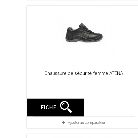
Chaussure de sécurité femme ATENA
FICHE
Ajouter au comparateur