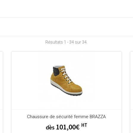
Résultats 1 - 34 sur 34.
Chaussure de sécurité femme BRAZZA
HT
101,00€
dès