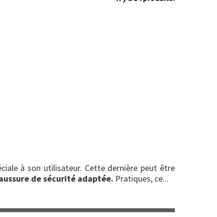
ale à son utilisateur. Cette dernière peut être
aussure de sécurité adaptée.
Pratiques, ce...