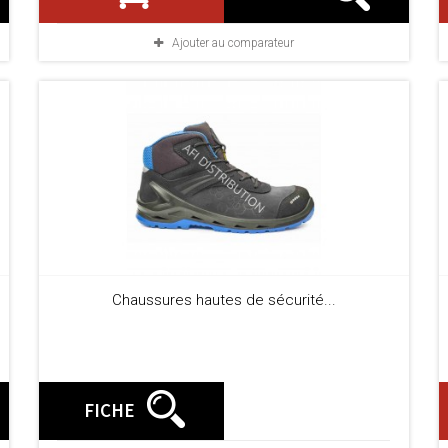
Ajouter au comparateur
Chaussures hautes de sécurité...
FICHE