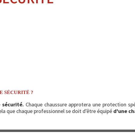
E SÉCURITÉ ?
 sécurité.
Chaque chaussure approtera une protection spéci
ela que chaque professionnel se doit d'être équipé
d'une ch