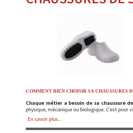
COMMENT BIEN CHOISIR SA CHAUSSURES D
Chaque métier a besoin de sa chaussure de
physique, mécanique ou biologique. C'est pour c
En savoir plus...