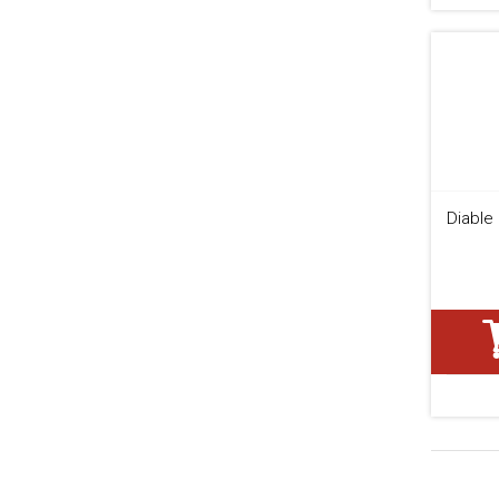
Diable