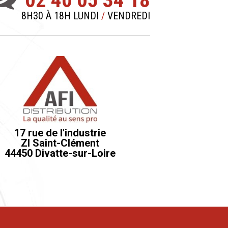
8H30 À 18H LUNDI
/
VENDREDI
17 rue de l'industrie
ZI Saint-Clément
44450 Divatte-sur-Loire