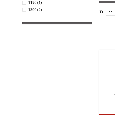
1190
(1)
1300
(2)
--
Tri