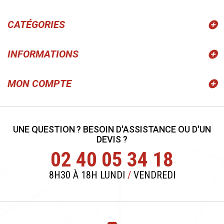
CATÉGORIES
INFORMATIONS
MON COMPTE
UNE QUESTION ? BESOIN D'ASSISTANCE OU D'UN
DEVIS ?
02 40 05 34 18
8H30 À 18H LUNDI
/
VENDREDI