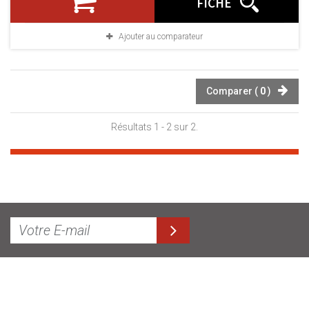
FICHE
Ajouter au comparateur
Comparer (
0
)
Résultats 1 - 2 sur 2.