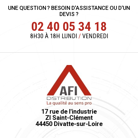
UNE QUESTION ? BESOIN D'ASSISTANCE OU D'UN
DEVIS ?
02 40 05 34 18
8H30 À 18H LUNDI
/
VENDREDI
17 rue de l'industrie
ZI Saint-Clément
44450 Divatte-sur-Loire