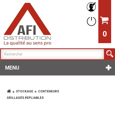
0
MENU
STOCKAGE
CONTENEURS
GRILLAGÉS REPLIABLES