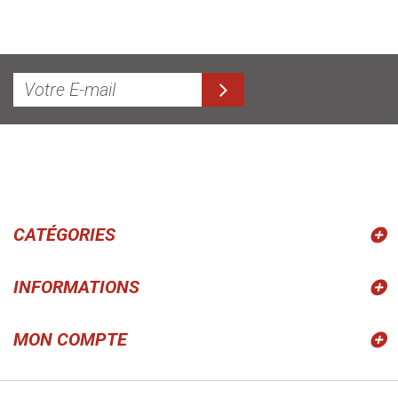
CATÉGORIES
INFORMATIONS
MON COMPTE