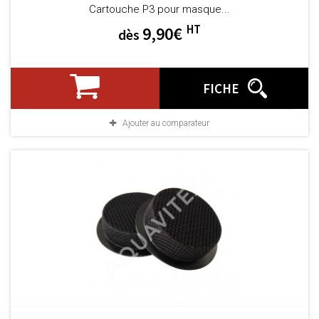
Cartouche P3 pour masque...
HT
9,90€
dès
FICHE
Ajouter au comparateur