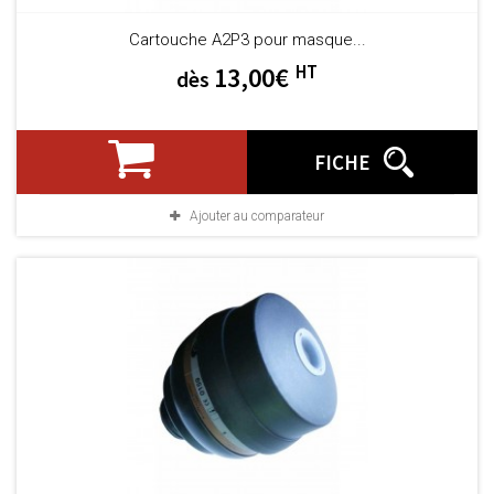
Cartouche A2P3 pour masque...
HT
13,00€
dès
FICHE
Ajouter au comparateur