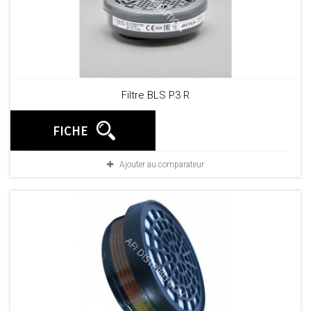
Filtre BLS P3 R
FICHE
Ajouter au comparateur