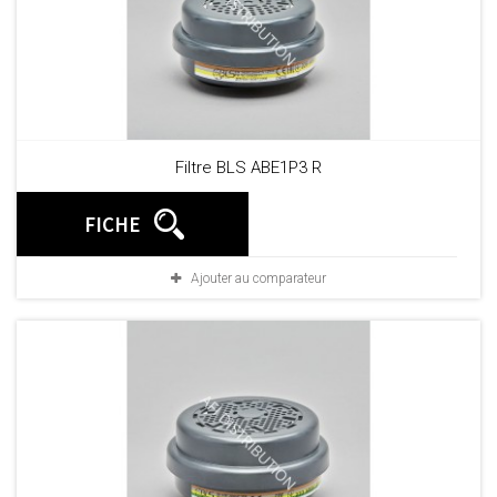
Filtre BLS ABE1P3 R
FICHE
Ajouter au comparateur