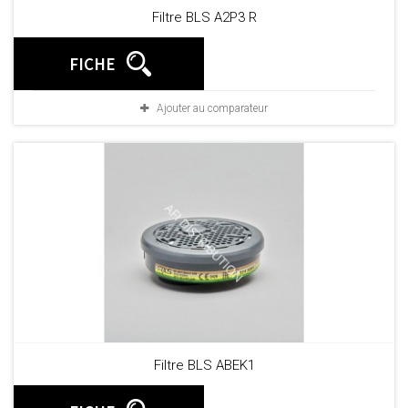
Filtre BLS A2P3 R
FICHE
Ajouter au comparateur
Filtre BLS ABEK1