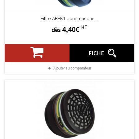
Filtre ABEK1 pour masque...
HT
4,40€
dès
FICHE
Ajouter au comparateur