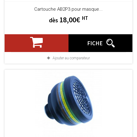
Cartouche AB2P3 pour masque...
HT
18,00€
dès
FICHE
Ajouter au comparateur