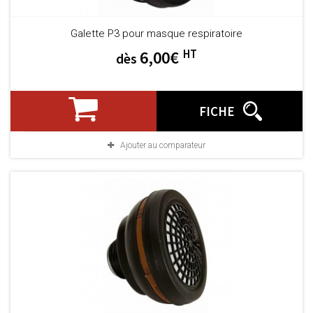
Galette P3 pour masque respiratoire
HT
6,00€
dès
FICHE
Ajouter au comparateur