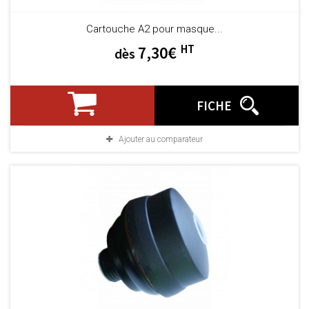
Cartouche A2 pour masque...
HT
7,30€
dès
FICHE
Ajouter au comparateur