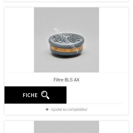
Filtre BLS AX
FICHE
Ajouter au comparateur