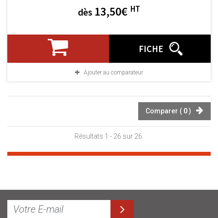
HT
13,50€
dès
FICHE
Ajouter au comparateur
Comparer (
0
)
Résultats 1 - 26 sur 26.