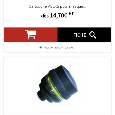
Cartouche ABEK2 pour masque...
HT
14,70€
dès
FICHE
Ajouter au comparateur