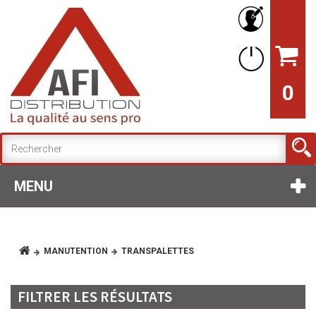
0
MENU
MANUTENTION
TRANSPALETTES
FILTRER LES RÉSULTATS