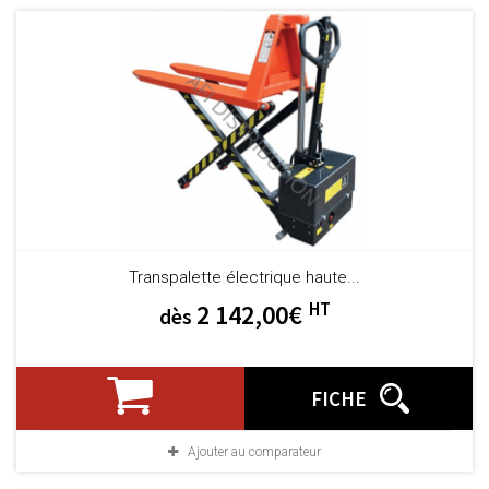
Transpalette électrique haute...
HT
2 142,00€
dès
FICHE
Ajouter au comparateur