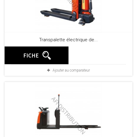
Transpalette électrique de...
FICHE
Ajouter au comparateur