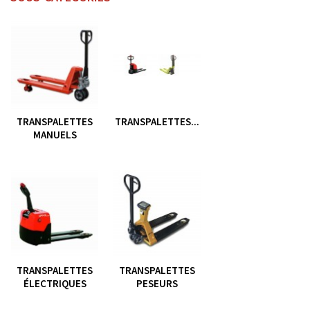
TRANSPALETTES
TRANSPALETTES...
MANUELS
TRANSPALETTES
TRANSPALETTES
ÉLECTRIQUES
PESEURS