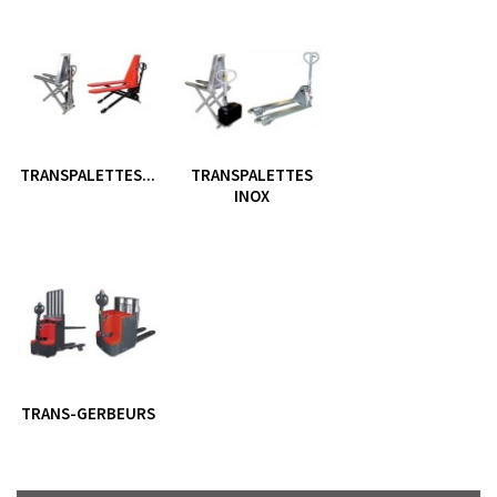
TRANSPALETTES...
TRANSPALETTES
INOX
TRANS-GERBEURS