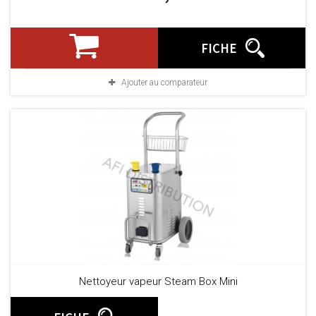
FICHE
Ajouter au comparateur
Nettoyeur vapeur Steam Box Mini