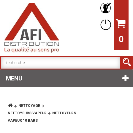
0
MENU
NETTOYAGE
NETTOYEURS VAPEUR
NETTOYEURS
VAPEUR 10 BARS