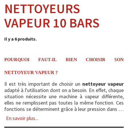
NETTOYEURS
VAPEUR 10 BARS
Il y a 6 produits.
POURQUOI FAUT-IL BIEN CHOISIR SON
NETTOYEUR VAPEUR ?
Il est très important de choisir un
nettoyeur vapeur
adapté à l'utilisation dont on a besoin. En effet, chaque
situation nécessite une machine à vapeur différente,
elles ne remplissent pas toutes la même fonction. Ces
fonctions se déterminent grâce à leur pression dans un
premier temps, pui...
En savoir plus...