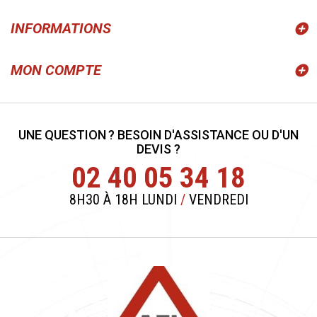
INFORMATIONS
MON COMPTE
UNE QUESTION ? BESOIN D'ASSISTANCE OU D'UN
DEVIS ?
02 40 05 34 18
8H30 À 18H LUNDI
/
VENDREDI