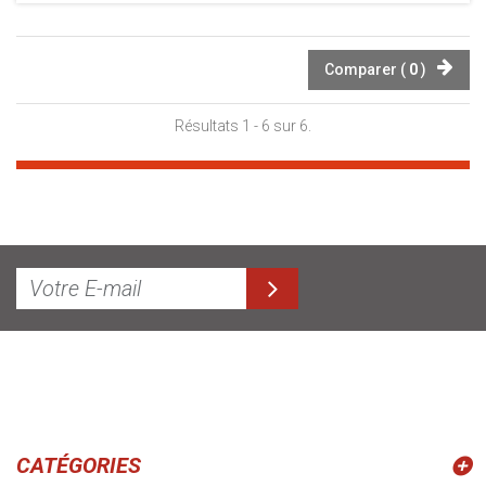
Comparer (
0
)
Résultats 1 - 6 sur 6.
CATÉGORIES