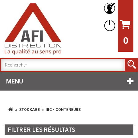
0
MENU
STOCKAGE
IBC - CONTENEURS
FILTRER LES RÉSULTATS