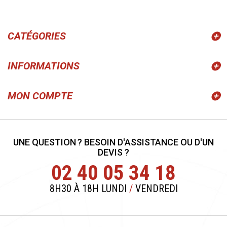
CATÉGORIES
INFORMATIONS
MON COMPTE
UNE QUESTION ? BESOIN D'ASSISTANCE OU D'UN
DEVIS ?
02 40 05 34 18
8H30 À 18H LUNDI
/
VENDREDI