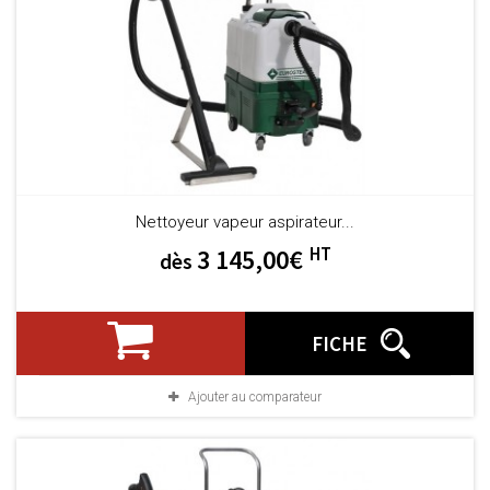
Nettoyeur vapeur aspirateur...
HT
3 145,00€
dès
FICHE
Ajouter au comparateur