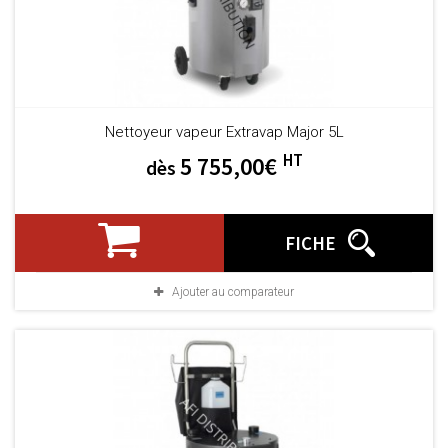
Nettoyeur vapeur Extravap Major 5L
HT
5 755,00€
dès
FICHE
Ajouter au comparateur