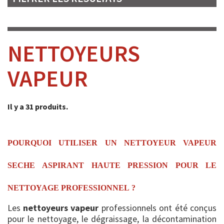
NETTOYEURS
VAPEUR
Il y a 31 produits.
POURQUOI UTILISER UN NETTOYEUR VAPEUR
SECHE ASPIRANT HAUTE PRESSION POUR LE
NETTOYAGE PROFESSIONNEL ?
Les
nettoyeurs vapeur
professionnels ont été conçus
pour le nettoyage, le dégraissage, la décontamination