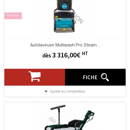
Promo!
Autolaveuse Multiwash Pro Steam...
HT
3 316,00€
dès
FICHE
Ajouter au comparateur