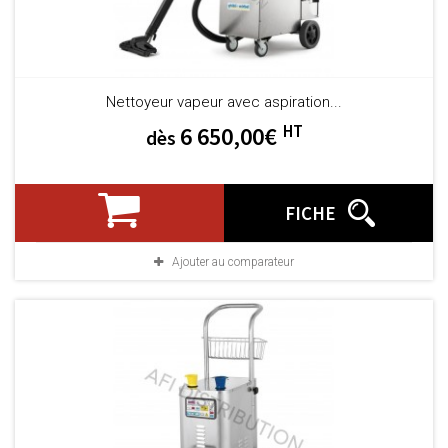
Nettoyeur vapeur avec aspiration...
HT
6 650,00€
dès
FICHE
Ajouter au comparateur