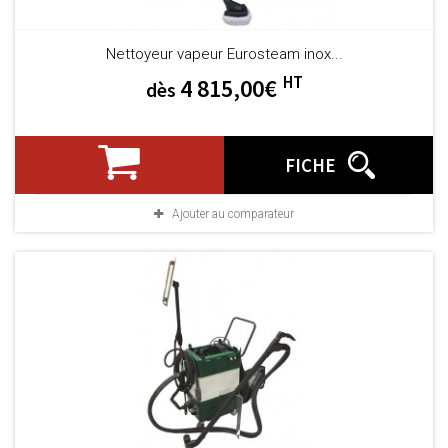
Nettoyeur vapeur Eurosteam inox...
HT
4 815,00€
dès
FICHE
Ajouter au comparateur