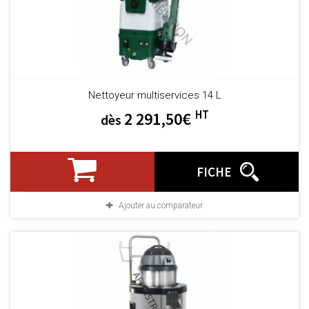
Nettoyeur multiservices 14 L
HT
2 291,50€
dès
FICHE
Ajouter au comparateur