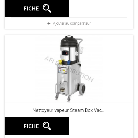
FICHE
Ajouter au comparateur
Nettoyeur vapeur Steam Box Vac...
FICHE