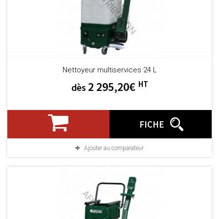
Nettoyeur multiservices 24 L
HT
2 295,20€
dès
FICHE
Ajouter au comparateur