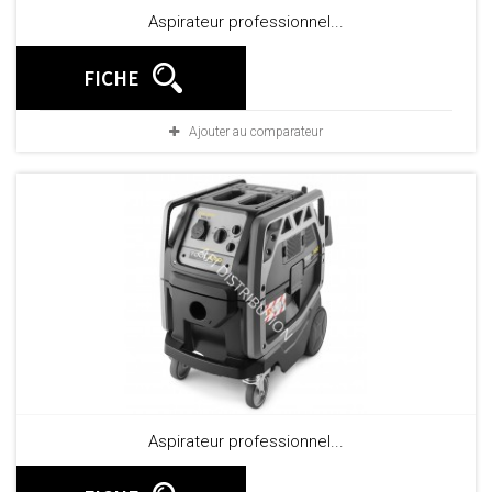
Aspirateur professionnel...
FICHE
Ajouter au comparateur
Aspirateur professionnel...