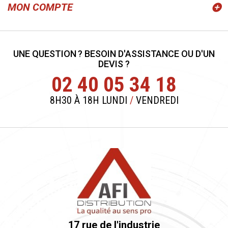
MON COMPTE
UNE QUESTION ? BESOIN D'ASSISTANCE OU D'UN
DEVIS ?
02 40 05 34 18
8H30 À 18H LUNDI
/
VENDREDI
17 rue de l'industrie