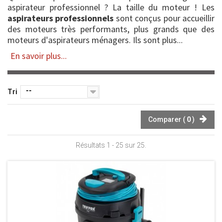
aspirateur professionnel ? La taille du moteur ! Les
aspirateurs professionnels
sont conçus pour accueillir
des moteurs très performants, plus grands que des
moteurs d'aspirateurs ménagers. Ils sont plus...
En savoir plus...
--
Tri
Comparer (
0
)
Résultats 1 - 25 sur 25.