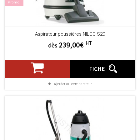
Promo!
Aspirateur poussières NILCO S20
HT
239,00€
dès
FICHE
Ajouter au comparateur