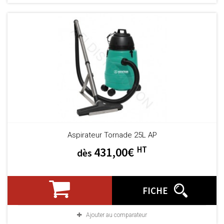
Aspirateur Tornade 25L AP
HT
431,00€
dès
FICHE
Ajouter au comparateur