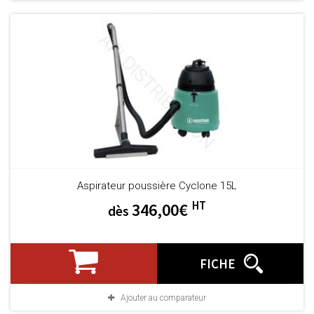
Aspirateur poussière Cyclone 15L
HT
346,00€
dès
FICHE
Ajouter au comparateur