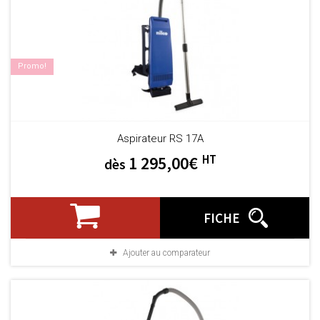
Promo!
Aspirateur RS 17A
HT
1 295,00€
dès
FICHE
Ajouter au comparateur