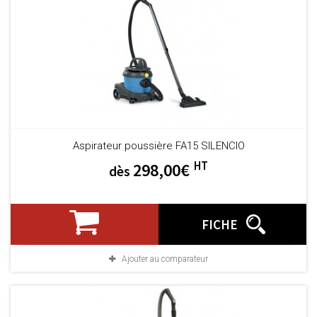
Aspirateur poussière FA15 SILENCIO
HT
298,00€
dès
FICHE
Ajouter au comparateur