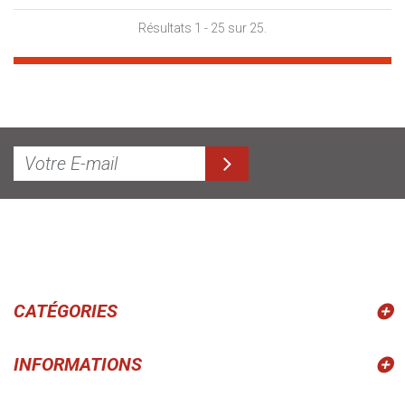
Résultats 1 - 25 sur 25.
CATÉGORIES
INFORMATIONS