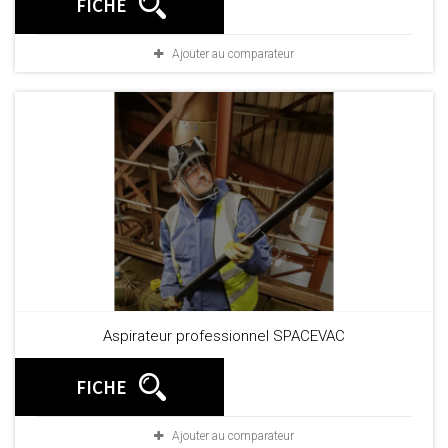
FICHE
Ajouter au comparateur
Aspirateur professionnel SPACEVAC
FICHE
Ajouter au comparateur