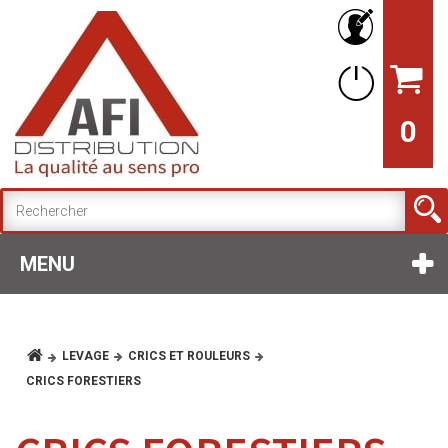
0
MENU
LEVAGE
CRICS ET ROULEURS
CRICS FORESTIERS