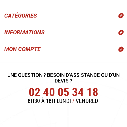
CATÉGORIES
INFORMATIONS
MON COMPTE
UNE QUESTION ? BESOIN D'ASSISTANCE OU D'UN
DEVIS ?
02 40 05 34 18
8H30 À 18H LUNDI
/
VENDREDI