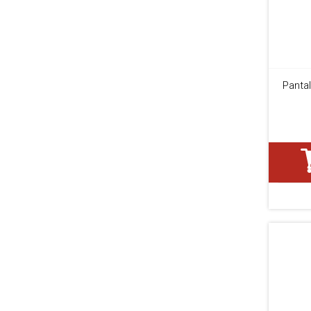
Pantal