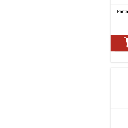
Panta