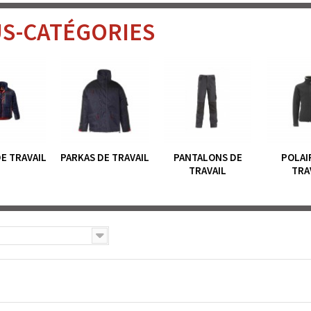
S-CATÉGORIES
E TRAVAIL
PARKAS DE TRAVAIL
PANTALONS DE
POLAI
TRAVAIL
TRA