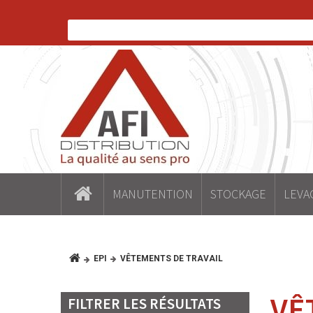
MANUTENTION
STOCKAGE
LEVA
EPI
VÊTEMENTS DE TRAVAIL
VÊ
FILTRER LES RÉSULTATS