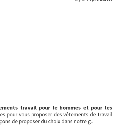
ements travail pour le hommes et pour les
tes pour vous proposer des vêtements de travail
rçons de proposer du choix dans notre g...