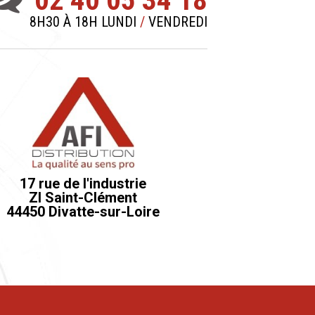
8H30 À 18H LUNDI
/
VENDREDI
17 rue de l'industrie
ZI Saint-Clément
44450 Divatte-sur-Loire