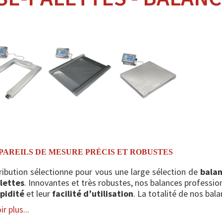
PAREILS DE MESURE PRÉCIS ET ROBUSTES
ribution sélectionne pour vous une large sélection de
balan
lettes
. Innovantes et très robustes, nos balances professio
apidité
et leur
facilité d’utilisation
. La totalité de nos bala
r plus...