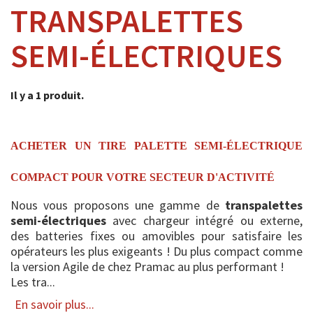
TRANSPALETTES
SEMI-ÉLECTRIQUES
Il y a 1 produit.
ACHETER UN TIRE PALETTE SEMI-ÉLECTRIQUE
COMPACT POUR VOTRE SECTEUR D'ACTIVITÉ
Nous vous proposons une gamme de
transpalettes
semi-électriques
avec chargeur intégré ou externe,
des batteries fixes ou amovibles pour satisfaire les
opérateurs les plus exigeants ! Du plus compact comme
la version Agile de chez Pramac au plus performant !
Les tra...
En savoir plus...