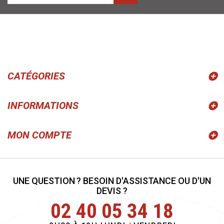
CATÉGORIES
INFORMATIONS
MON COMPTE
UNE QUESTION ? BESOIN D'ASSISTANCE OU D'UN
DEVIS ?
02 40 05 34 18