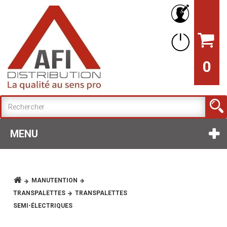
0
MENU
MANUTENTION
TRANSPALETTES
TRANSPALETTES
SEMI-ÉLECTRIQUES