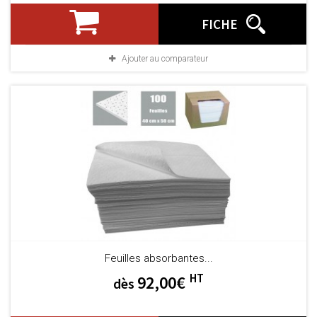
FICHE
Ajouter au comparateur
Feuilles absorbantes...
HT
92,00€
dès