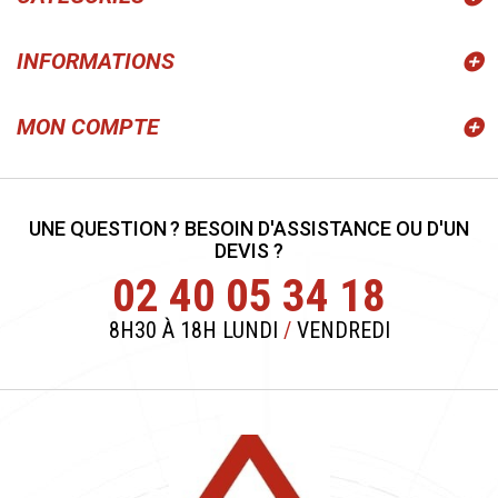
INFORMATIONS
MON COMPTE
UNE QUESTION ? BESOIN D'ASSISTANCE OU D'UN
DEVIS ?
02 40 05 34 18
8H30 À 18H LUNDI
/
VENDREDI