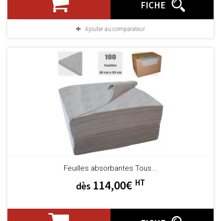
FICHE
Ajouter au comparateur
Feuilles absorbantes Tous...
HT
114,00€
dès