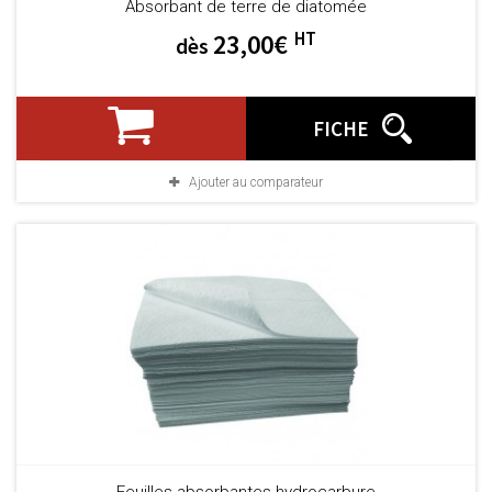
Absorbant de terre de diatomée
HT
23,00€
dès
FICHE
Ajouter au comparateur