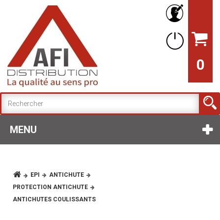
0
MENU
EPI
ANTICHUTE
PROTECTION ANTICHUTE
ANTICHUTES COULISSANTS