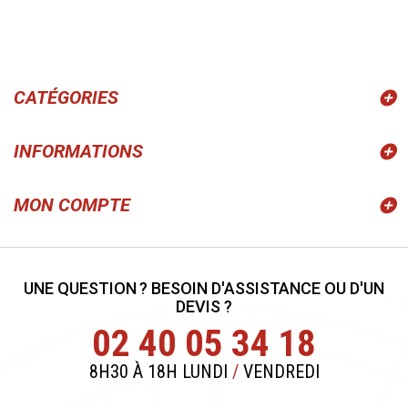
CATÉGORIES
INFORMATIONS
MON COMPTE
UNE QUESTION ? BESOIN D'ASSISTANCE OU D'UN
DEVIS ?
02 40 05 34 18
8H30 À 18H LUNDI
/
VENDREDI