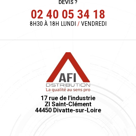
DEVIS ?
02 40 05 34 18
8H30 À 18H LUNDI
/
VENDREDI
17 rue de l'industrie
ZI Saint-Clément
44450 Divatte-sur-Loire