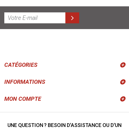
CATÉGORIES
INFORMATIONS
MON COMPTE
UNE QUESTION ? BESOIN D'ASSISTANCE OU D'UN