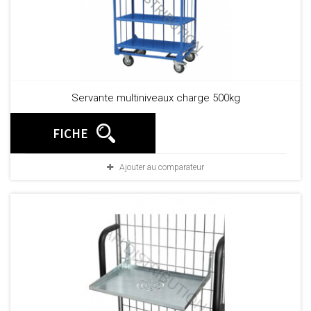
Servante multiniveaux charge 500kg
FICHE
Ajouter au comparateur