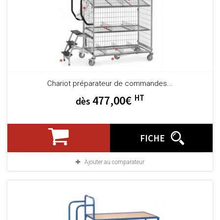
Chariot préparateur de commandes...
HT
477,00€
dès
FICHE
Ajouter au comparateur