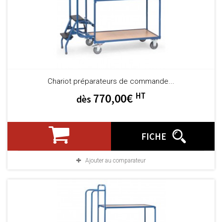
Chariot préparateurs de commande...
HT
770,00€
dès
FICHE
Ajouter au comparateur