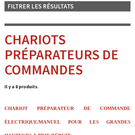
FILTRER LES RÉSULTATS
CHARIOTS
PRÉPARATEURS DE
COMMANDES
Il y a 8 produits.
CHARIOT PRÉPARATEUR DE COMMANDE
ÉLECTRIQUE/MANUEL POUR LES GRANDES