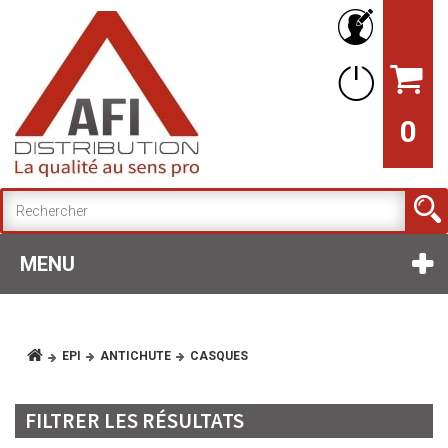
0
MENU
EPI
ANTICHUTE
CASQUES
FILTRER LES RÉSULTATS