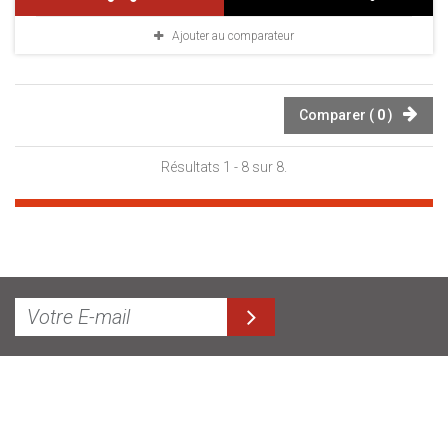
Ajouter au comparateur
Comparer (
0
)
Résultats 1 - 8 sur 8.