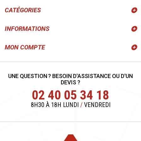
CATÉGORIES
INFORMATIONS
MON COMPTE
UNE QUESTION ? BESOIN D'ASSISTANCE OU D'UN
DEVIS ?
02 40 05 34 18
8H30 À 18H LUNDI
/
VENDREDI