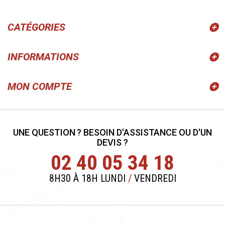
CATÉGORIES
INFORMATIONS
MON COMPTE
UNE QUESTION ? BESOIN D'ASSISTANCE OU D'UN
DEVIS ?
02 40 05 34 18
8H30 À 18H LUNDI
/
VENDREDI