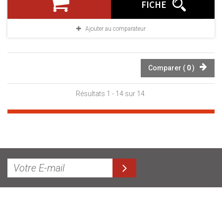
FICHE
Ajouter au comparateur
Comparer (
0
)
Résultats 1 - 14 sur 14.