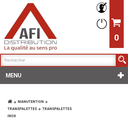
0
MENU
MANUTENTION
TRANSPALETTES
TRANSPALETTES
INOX