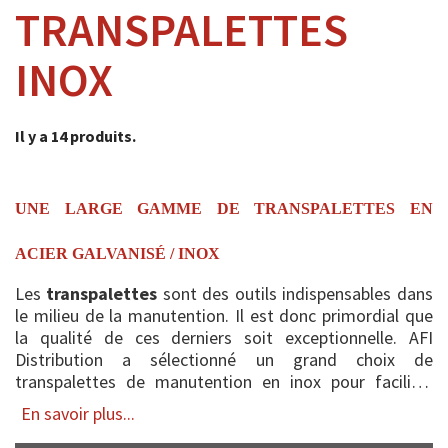
TRANSPALETTES
INOX
Il y a 14 produits.
UNE LARGE GAMME DE TRANSPALETTES EN
ACIER GALVANISÉ / INOX
Les
transpalettes
sont des outils indispensables dans
le milieu de la manutention. Il est donc primordial que
la qualité de ces derniers soit exceptionnelle. AFI
Distribution a sélectionné un grand choix de
transpalettes de manutention en inox pour faciliter
leurs utilisations profes...
En savoir plus...