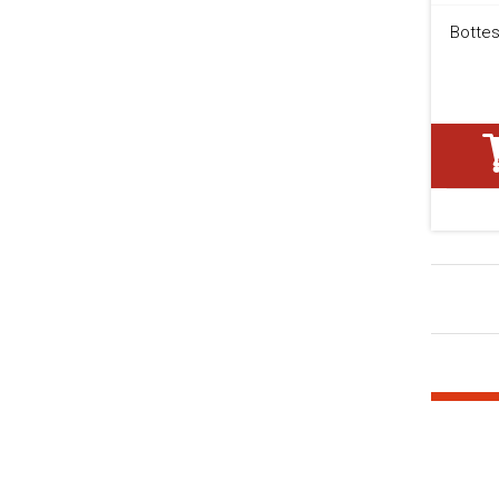
Bottes