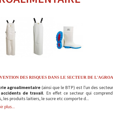
VENTION DES RISQUES DANS LE SECTEUR DE L'AGRO
trie agroalimentaire
(ainsi que le BTP) est l'un des secteurs
accidents de travail
. En effet ce secteur qui comprend 
, les produits laitiers, le sucre etc comporte d...
r plus...