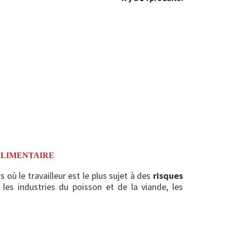
ALIMENTAIRE
 où le travailleur est le plus sujet à des
risques
les industries du poisson et de la viande, les