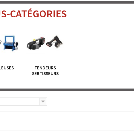
S-CATÉGORIES
LEUSES
TENDEURS
SERTISSEURS