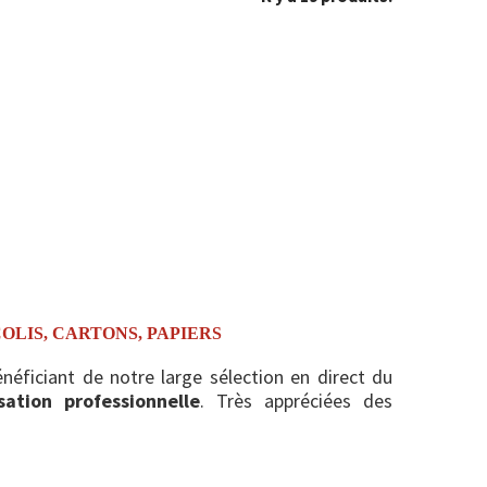
OLIS, CARTONS, PAPIERS
néficiant de notre large sélection en direct du
isation professionnelle
. Très appréciées des