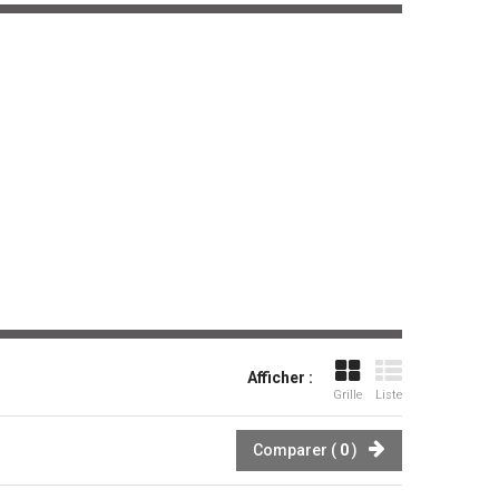
Afficher :
Grille
Liste
Comparer (
0
)