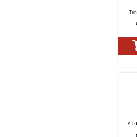
Ten
Kit 