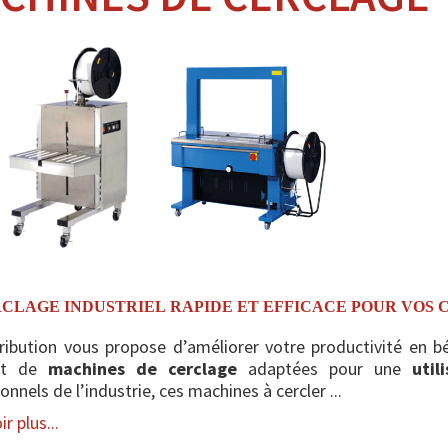
CLAGE INDUSTRIEL RAPIDE ET EFFICACE POUR VOS C
tribution vous propose d’améliorer votre productivité en bé
ant de
machines de cerclage
adaptées pour une
util
onnels de l’industrie, ces machines à cercler ...
r plus...