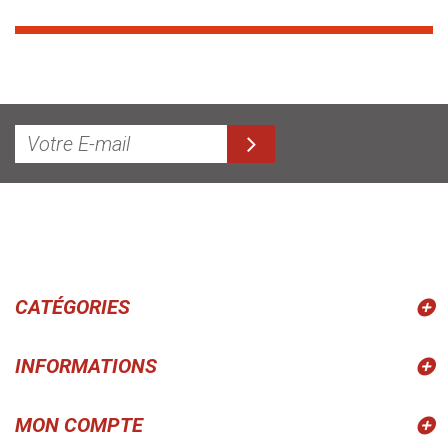
CATÉGORIES
INFORMATIONS
MON COMPTE