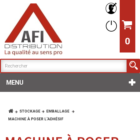
0
MENU
STOCKAGE
EMBALLAGE
MACHINE À POSER L'ADHÉSIF