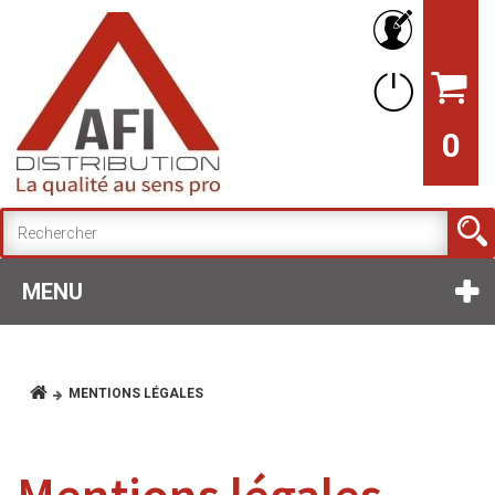
0
MENU
MENTIONS LÉGALES