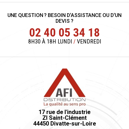
UNE QUESTION ? BESOIN D'ASSISTANCE OU D'UN
DEVIS ?
02 40 05 34 18
8H30 À 18H LUNDI
/
VENDREDI
17 rue de l'industrie
ZI Saint-Clément
44450 Divatte-sur-Loire