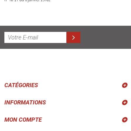
CATÉGORIES
INFORMATIONS
MON COMPTE