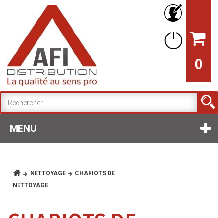
0
MENU
NETTOYAGE
CHARIOTS DE
NETTOYAGE