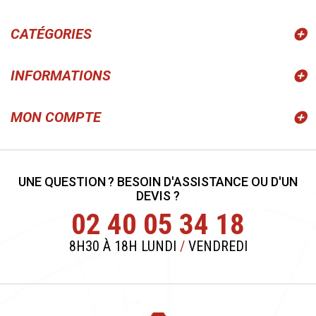
CATÉGORIES
INFORMATIONS
MON COMPTE
UNE QUESTION ? BESOIN D'ASSISTANCE OU D'UN
DEVIS ?
02 40 05 34 18
8H30 À 18H LUNDI
/
VENDREDI