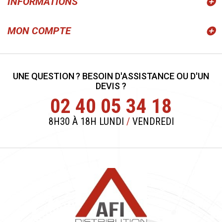
INFORMATIONS
MON COMPTE
UNE QUESTION ? BESOIN D'ASSISTANCE OU D'UN
DEVIS ?
02 40 05 34 18
8H30 À 18H LUNDI
/
VENDREDI