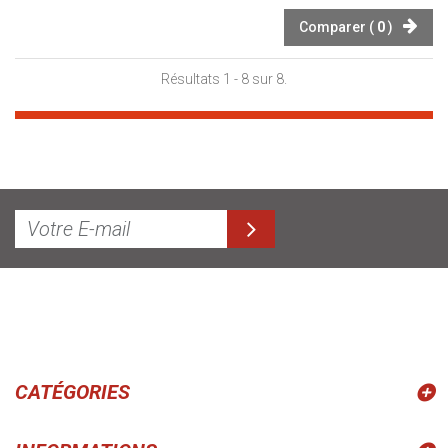
Comparer (
0
)
Résultats 1 - 8 sur 8.
CATÉGORIES