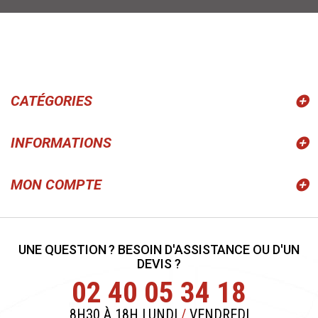
CATÉGORIES
INFORMATIONS
MON COMPTE
UNE QUESTION ? BESOIN D'ASSISTANCE OU D'UN
DEVIS ?
02 40 05 34 18
8H30 À 18H LUNDI
/
VENDREDI