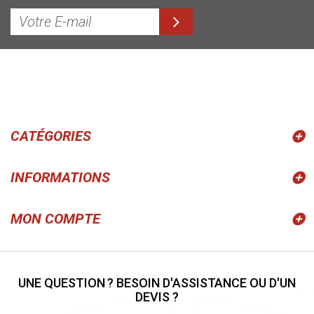
CATÉGORIES
INFORMATIONS
MON COMPTE
UNE QUESTION ? BESOIN D'ASSISTANCE OU D'UN
DEVIS ?