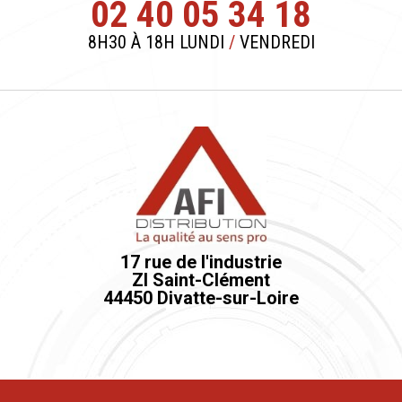
02 40 05 34 18
8H30 À 18H LUNDI
/
VENDREDI
17 rue de l'industrie
ZI Saint-Clément
44450 Divatte-sur-Loire