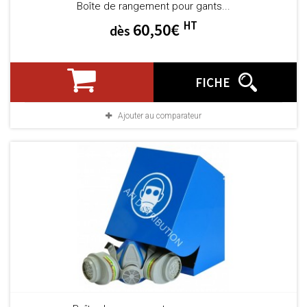
Boîte de rangement pour gants...
HT
60,50€
dès
FICHE
Ajouter au comparateur