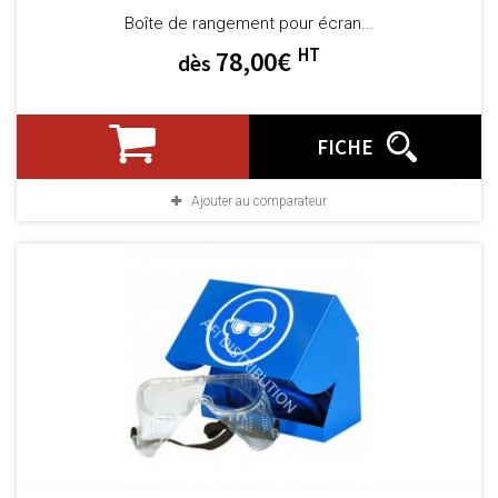
Boîte de rangement pour écran...
HT
78,00€
dès
FICHE
Ajouter au comparateur