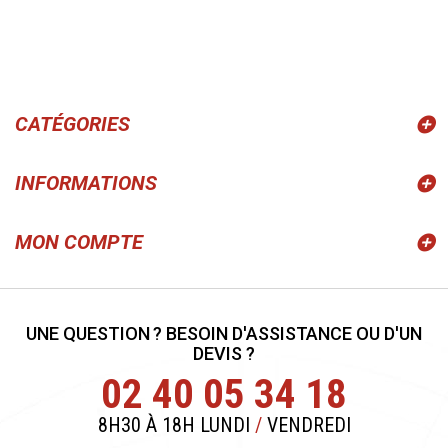
CATÉGORIES
INFORMATIONS
MON COMPTE
UNE QUESTION ? BESOIN D'ASSISTANCE OU D'UN
DEVIS ?
02 40 05 34 18
8H30 À 18H LUNDI
/
VENDREDI