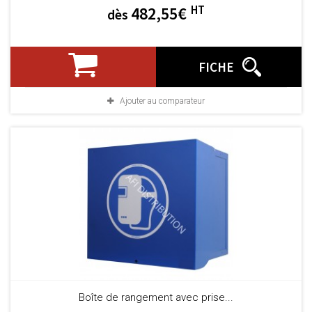
HT
482,55€
dès
FICHE
Ajouter au comparateur
Boîte de rangement avec prise...