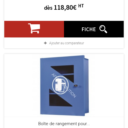
HT
118,80€
dès
FICHE
Ajouter au comparateur
Boîte de rangement pour...