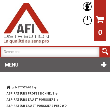
0
MENU
NETTOYAGE
ASPIRATEURS PROFESSIONNELS
ASPIRATEURS EAU ET POUSSIÈRE
ASPIRATEUR EAU ET POUSSIÈRE P550 WD