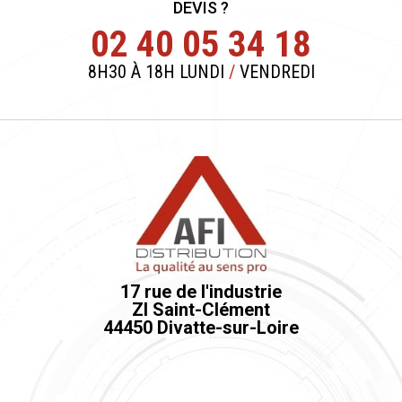
DEVIS ?
02 40 05 34 18
8H30 À 18H LUNDI
/
VENDREDI
17 rue de l'industrie
ZI Saint-Clément
44450 Divatte-sur-Loire