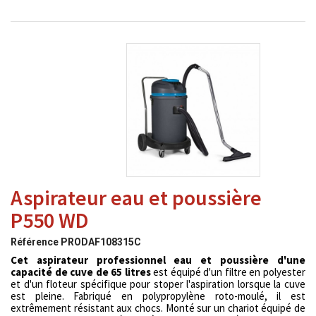
Aspirateur eau et poussière
P550 WD
Référence
PRODAF108315C
Cet aspirateur professionnel eau et poussière d'une
capacité de cuve de 65 litres
est équipé d'un filtre en polyester
et d'un floteur spécifique pour stoper l'aspiration lorsque la cuve
est pleine. Fabriqué en polypropylène roto-moulé, il est
extrêmement résistant aux chocs. Monté sur un chariot équipé de