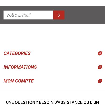
CATÉGORIES
INFORMATIONS
MON COMPTE
UNE QUESTION ? BESOIN D'ASSISTANCE OU D'UN