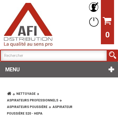
0
MENU
NETTOYAGE
ASPIRATEURS PROFESSIONNELS
ASPIRATEURS POUSSIÈRE
ASPIRATEUR
POUSSIÈRE S20 - HEPA