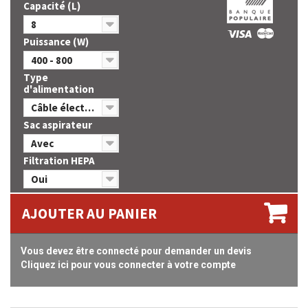
Capacité (L)
8
Puissance (W)
400 - 800
Type
d'alimentation
Câble électrique
Sac aspirateur
Avec
Filtration HEPA
Oui
AJOUTER AU PANIER
Vous devez être connecté pour demander un devis
Cliquez ici pour vous connecter à votre compte