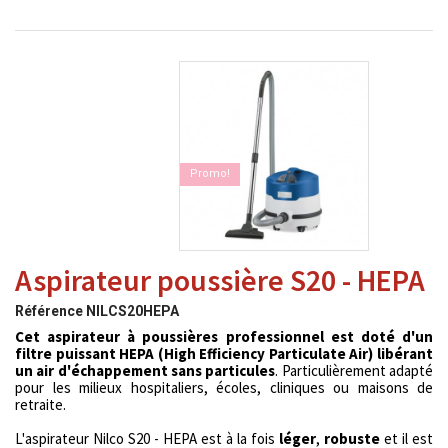
Promo!
Aspirateur poussière S20 - HEPA
Référence
NILCS20HEPA
Cet aspirateur à poussières professionnel est doté d'un
filtre puissant HEPA (High Efficiency Particulate Air) libérant
un air d'échappement sans particules
. Particulièrement adapté
pour les milieux hospitaliers, écoles, cliniques ou maisons de
retraite.
L'aspirateur Nilco S20 - HEPA est à la fois
léger
,
robuste
et il est