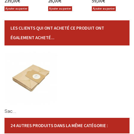
239,00€
26,00€
59,00€
Ajouter au panier
Ajouter au panier
Ajouter au panier
LES CLIENTS QUI ONT ACHETÉ CE PRODUIT ONT
ÉGALEMENT ACHETÉ...
Sac...
24 AUTRES PRODUITS DANS LA MÊME CATÉGORIE :