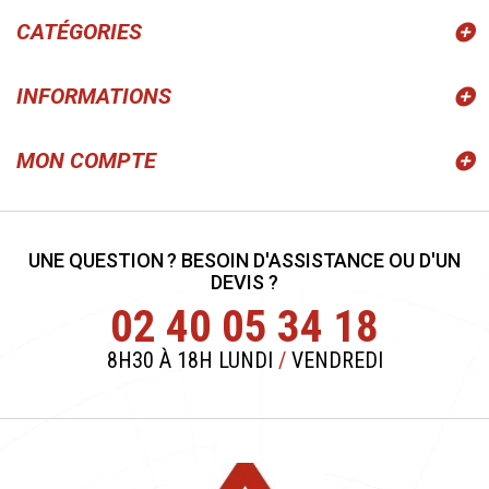
CATÉGORIES
INFORMATIONS
MON COMPTE
UNE QUESTION ? BESOIN D'ASSISTANCE OU D'UN
DEVIS ?
02 40 05 34 18
8H30 À 18H LUNDI
/
VENDREDI