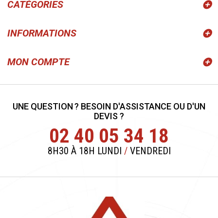
CATÉGORIES
INFORMATIONS
MON COMPTE
UNE QUESTION ? BESOIN D'ASSISTANCE OU D'UN
DEVIS ?
02 40 05 34 18
8H30 À 18H LUNDI
/
VENDREDI