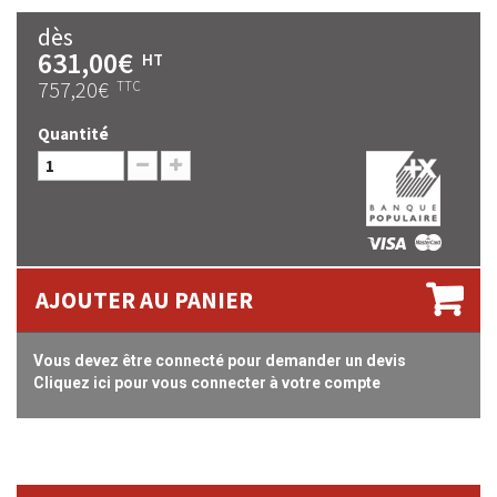
dès
631,00€
HT
757,20€
TTC
Quantité
AJOUTER AU PANIER
Vous devez être connecté pour demander un devis
Cliquez ici pour vous connecter à votre compte