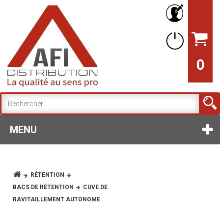
0
MENU
RÉTENTION
BACS DE RÉTENTION
CUVE DE
RAVITAILLEMENT AUTONOME