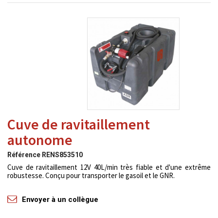
Cuve de ravitaillement
autonome
Référence
RENS853510
Cuve de ravitaillement 12V 40L/min très fiable et d'une extrême
robustesse. Conçu pour transporter le gasoil et le GNR.
Envoyer à un collègue