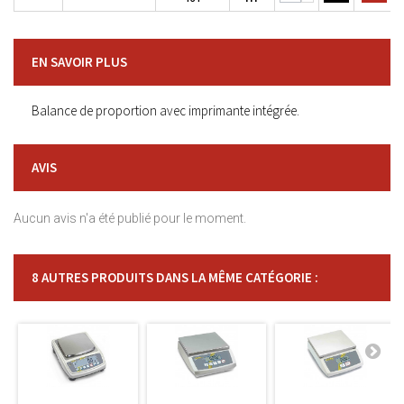
EN SAVOIR PLUS
Balance de proportion avec imprimante intégrée.
AVIS
Aucun avis n'a été publié pour le moment.
8 AUTRES PRODUITS DANS LA MÊME CATÉGORIE :