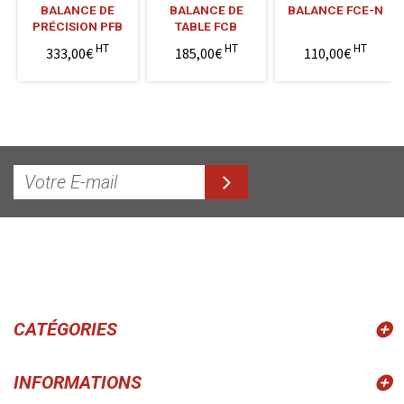
BALANCE DE
BALANCE DE
BALANCE FCE-N
PRÉCISION PFB
TABLE FCB
HT
HT
HT
333,00€
185,00€
110,00€
CATÉGORIES
INFORMATIONS