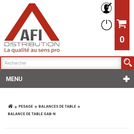
0
MENU
PESAGE
BALANCES DE TABLE
BALANCE DE TABLE GAB-N