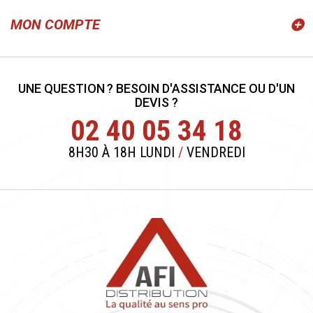
MON COMPTE
UNE QUESTION ? BESOIN D'ASSISTANCE OU D'UN
DEVIS ?
02 40 05 34 18
8H30 À 18H LUNDI
/
VENDREDI