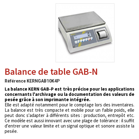
Balance de table GAB-N
Référence
KERNGAB10K4P
La balance KERN GAB-P est très précise pour les applications
concernants l'archivage ou la documentation des valeurs de
pesée grâce à son imprimante intégrée.
Elle est adapté notamment pour le comptage lors des inventaires.
La balance est très compacte et mobile pour un faible poids, elle
peut donc s'adapter à différents sites : production, entrepôt etc.
Ce modèle est aussi innovant avec une plage de tolérance : il suffit
d'entrer une valeur limite et un signal optique et sonore assiste la
pesée.