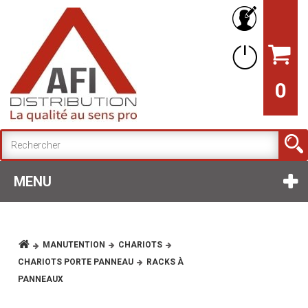
0
MENU
MANUTENTION
CHARIOTS
CHARIOTS PORTE PANNEAU
RACKS À
PANNEAUX