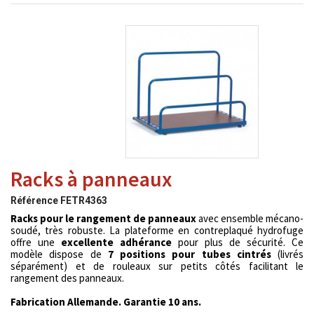
Racks à panneaux
Référence
FETR4363
Racks pour le rangement de panneaux
avec ensemble mécano-
soudé, très robuste. La plateforme en contreplaqué hydrofuge
offre une
excellente adhérance
pour plus de sécurité. Ce
modèle dispose de
7
positions pour tubes cintrés
(livrés
séparément) et de rouleaux sur petits côtés facilitant le
rangement des panneaux.
Fabrication Allemande. Garantie 10 ans.