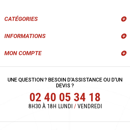
CATÉGORIES
INFORMATIONS
MON COMPTE
UNE QUESTION ? BESOIN D'ASSISTANCE OU D'UN
DEVIS ?
02 40 05 34 18
8H30 À 18H LUNDI
/
VENDREDI