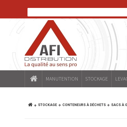
MANUTENTION
STOCKAGE
LEVA
STOCKAGE
CONTENEURS À DÉCHETS
SACS À 