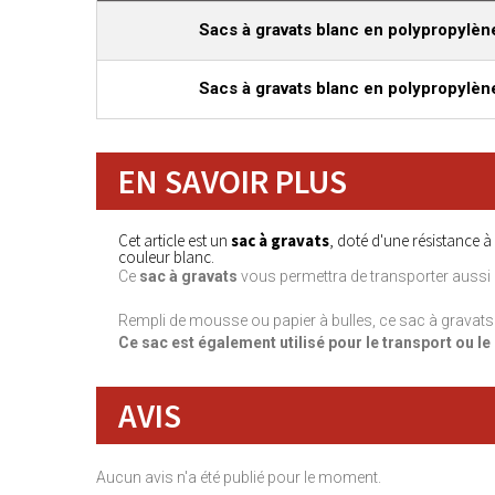
Sacs à gravats blanc en polypropylène
Sacs à gravats blanc en polypropylène
EN SAVOIR PLUS
Cet article est un
sac à gravats
, doté d'une résistance à
couleur blanc.
Ce
sac à gravats
vous permettra de transporter aussi 
Rempli de mousse ou papier à bulles, ce sac à gravats
Ce sac est également utilisé pour le transport ou le
AVIS
Aucun avis n'a été publié pour le moment.