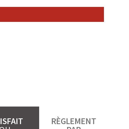
ISFAIT
RÈGLEMENT