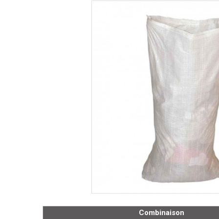
Combinaison