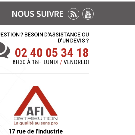
NOUS SUIVRE
ESTION ? BESOIN D'ASSISTANCE OU
D'UN DEVIS ?
02 40 05 34 18
8H30 À 18H LUNDI
/
VENDREDI
17 rue de l'industrie