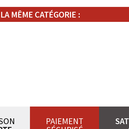
LA MÊME CATÉGORIE :
ISON
PAIEMENT
SAT