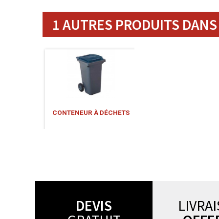
1 AUTRES PRODUITS DANS 
CONTENEUR À DÉCHETS
DEVIS
LIVRA