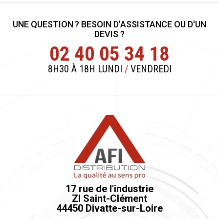
UNE QUESTION ? BESOIN D'ASSISTANCE OU D'UN
DEVIS ?
02 40 05 34 18
8H30 À 18H LUNDI
/
VENDREDI
17 rue de l'industrie
ZI Saint-Clément
44450 Divatte-sur-Loire