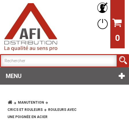
0
MENU
MANUTENTION
CRICS ET ROULEURS
ROULEURS AVEC
UNE POIGNÉE EN ACIER