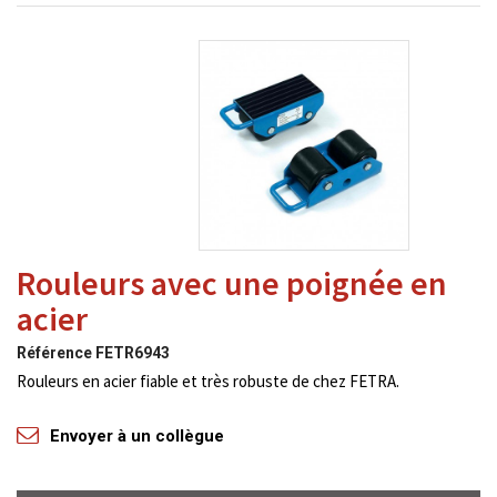
Rouleurs avec une poignée en
acier
Référence
FETR6943
Rouleurs en acier fiable et très robuste de chez FETRA.
Envoyer à un collègue