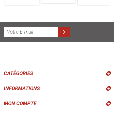
CATÉGORIES
INFORMATIONS
MON COMPTE