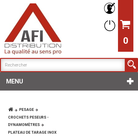
0
MENU
PESAGE
CROCHETS PESEURS -
DYNAMOMÈTRES
PLATEAU DE TARAGE INOX