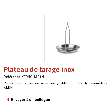
Plateau de tarage inox
Référence
KERNCHA01N
Plateau de tarage en acier inoxydable pour les dynamomètres
KERN.
Envoyer à un collègue