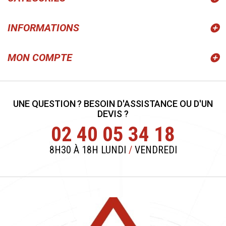
INFORMATIONS
MON COMPTE
UNE QUESTION ? BESOIN D'ASSISTANCE OU D'UN
DEVIS ?
02 40 05 34 18
8H30 À 18H LUNDI
/
VENDREDI