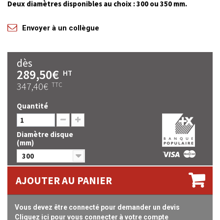
Deux diamètres disponibles au choix : 300 ou 350 mm.
Envoyer à un collègue
dès
289,50€
HT
347,40€
TTC
Quantité
Diamètre disque
(mm)
300
AJOUTER AU PANIER
Vous devez être connecté pour demander un devis
Cliquez ici pour vous connecter à votre compte