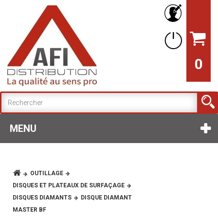
0
MENU
OUTILLAGE
DISQUES ET PLATEAUX DE SURFAÇAGE
DISQUES DIAMANTS
DISQUE DIAMANT
MASTER BF