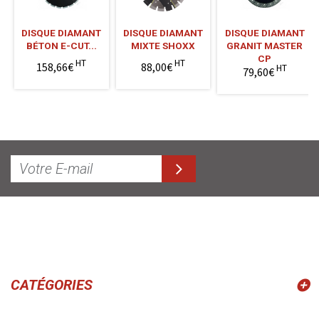
DISQUE DIAMANT
DISQUE DIAMANT
DISQUE DIAMANT
BÉTON E-CUT...
MIXTE SHOXX
GRANIT MASTER
CP
HT
HT
158,66€
88,00€
HT
79,60€
CATÉGORIES