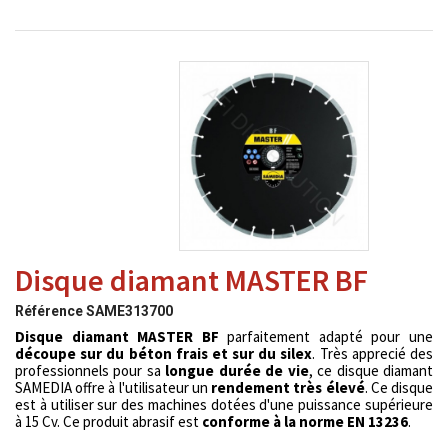
Disque diamant MASTER BF
Référence
SAME313700
Disque diamant MASTER BF
parfaitement adapté pour une
découpe sur du béton frais et sur du silex
. Très apprecié des
professionnels pour sa
longue durée de vie
, ce disque diamant
SAMEDIA offre à l'utilisateur un
rendement très élevé
. Ce disque
est à utiliser sur des machines dotées d'une puissance supérieure
à 15 Cv. Ce produit abrasif est
conforme à la norme EN 13236
.