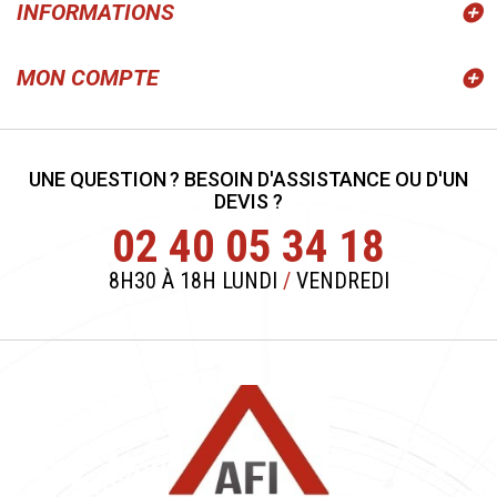
INFORMATIONS
MON COMPTE
UNE QUESTION ? BESOIN D'ASSISTANCE OU D'UN
DEVIS ?
02 40 05 34 18
8H30 À 18H LUNDI
/
VENDREDI