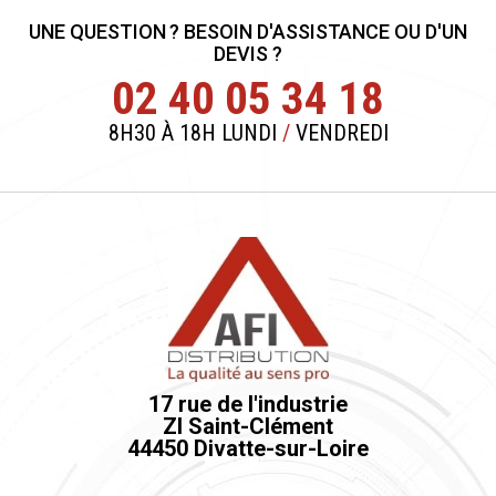
UNE QUESTION ? BESOIN D'ASSISTANCE OU D'UN
DEVIS ?
02 40 05 34 18
8H30 À 18H LUNDI
/
VENDREDI
17 rue de l'industrie
ZI Saint-Clément
44450 Divatte-sur-Loire