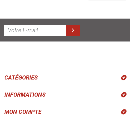
CATÉGORIES
INFORMATIONS
MON COMPTE