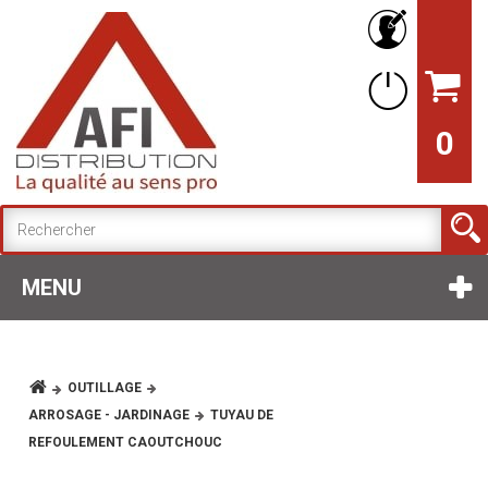
0
MENU
OUTILLAGE
ARROSAGE - JARDINAGE
TUYAU DE
REFOULEMENT CAOUTCHOUC