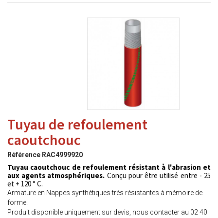
Tuyau de refoulement
caoutchouc
Référence
RAC4999920
Tuyau caoutchouc de refoulement résistant à l'abrasion et
aux agents atmosphériques.
Conçu pour être utilisé entre - 25
et + 120 ° C.
Armature en Nappes synthétiques très résistantes à mémoire de
forme.
Produit disponible uniquement sur devis, nous contacter au 02 40