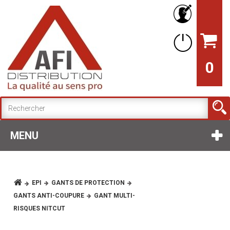
0
MENU
EPI
GANTS DE PROTECTION
GANTS ANTI-COUPURE
GANT MULTI-
RISQUES NITCUT