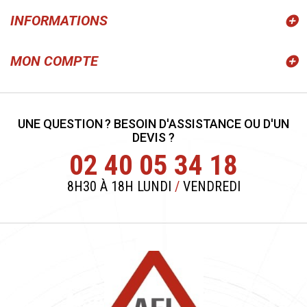
INFORMATIONS
MON COMPTE
UNE QUESTION ? BESOIN D'ASSISTANCE OU D'UN
DEVIS ?
02 40 05 34 18
8H30 À 18H LUNDI
/
VENDREDI