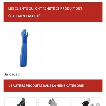
LES CLIENTS QUI ONT ACHETÉ CE PRODUIT ONT
ÉGALEMENT ACHETÉ...
Gant avec...
14 AUTRES PRODUITS DANS LA MÊME CATÉGORIE :