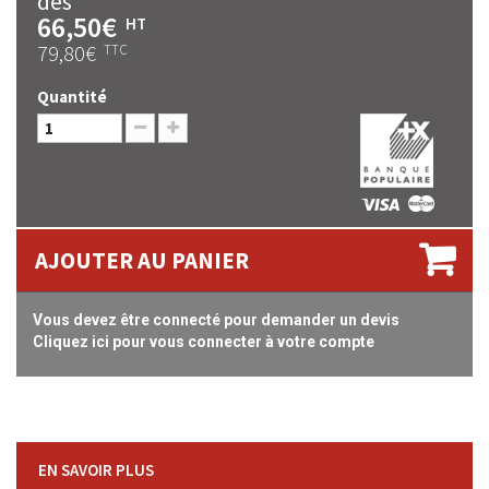
dès
66,50€
HT
79,80€
TTC
Quantité
AJOUTER AU PANIER
Vous devez être connecté pour demander un devis
Cliquez ici pour vous connecter à votre compte
EN SAVOIR PLUS