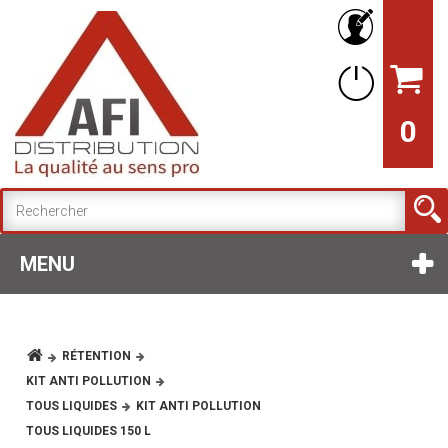
0
MENU
RÉTENTION
KIT ANTI POLLUTION
TOUS LIQUIDES
KIT ANTI POLLUTION
TOUS LIQUIDES 150 L