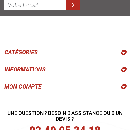
CATÉGORIES
INFORMATIONS
MON COMPTE
UNE QUESTION ? BESOIN D'ASSISTANCE OU D'UN
DEVIS ?