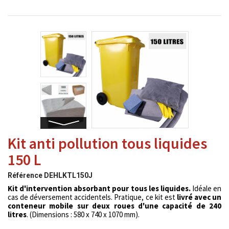
Kit anti pollution tous liquides
150 L
Référence
DEHLKTL150J
Kit d'intervention absorbant pour tous les liquides.
Idéale en
cas de déversement accidentels. Pratique, ce kit est
livré avec un
conteneur mobile sur deux roues d'une capacité de 240
litres
. (Dimensions : 580 x 740 x 1070 mm).