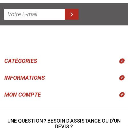
CATÉGORIES
INFORMATIONS
MON COMPTE
UNE QUESTION ? BESOIN D'ASSISTANCE OU D'UN
DEVIS ?