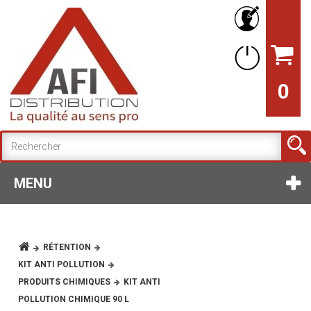
0
MENU
RÉTENTION
KIT ANTI POLLUTION
PRODUITS CHIMIQUES
KIT ANTI
POLLUTION CHIMIQUE 90 L