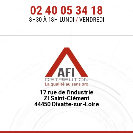
02 40 05 34 18
8H30 À 18H LUNDI
/
VENDREDI
17 rue de l'industrie
ZI Saint-Clément
44450 Divatte-sur-Loire