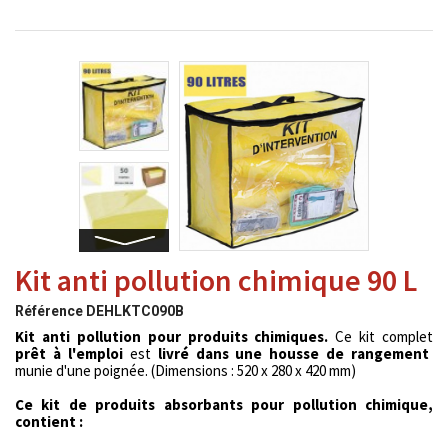
Kit anti pollution chimique 90 L
Référence
DEHLKTC090B
Kit anti pollution pour produits chimiques.
Ce kit complet
prêt à l'emploi
est
livré dans une housse de rangement
munie d'une poignée. (Dimensions : 520 x 280 x 420 mm)
Ce kit de produits absorbants pour pollution chimique,
contient :