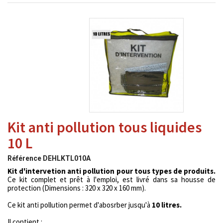
Kit anti pollution tous liquides
10 L
Référence
DEHLKTL010A
Kit d'intervetion anti pollution pour tous types de produits.
Ce kit complet et prêt à l'emploi, est livré dans sa housse de
protection (Dimensions : 320 x 320 x 160 mm).
Ce kit anti pollution permet d'abosrber jusqu'à
10 litres.
Il contient :