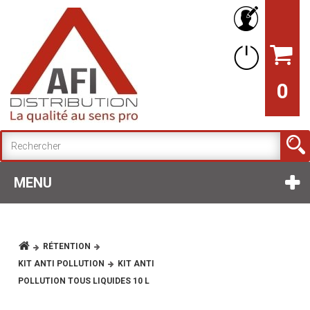
0
MENU
RÉTENTION
KIT ANTI POLLUTION
KIT ANTI
POLLUTION TOUS LIQUIDES 10 L