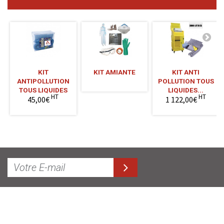
KIT
KIT AMIANTE
KIT ANTI
ANTIPOLLUTION
POLLUTION TOUS
TOUS LIQUIDES
LIQUIDES...
HT
HT
45,00€
1 122,00€