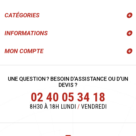
CATÉGORIES
INFORMATIONS
MON COMPTE
UNE QUESTION ? BESOIN D'ASSISTANCE OU D'UN
DEVIS ?
02 40 05 34 18
8H30 À 18H LUNDI
/
VENDREDI