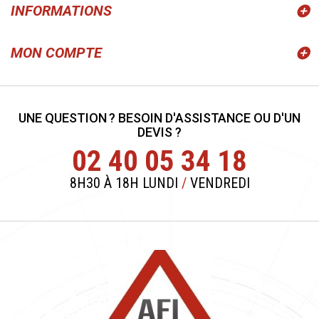
INFORMATIONS
MON COMPTE
UNE QUESTION ? BESOIN D'ASSISTANCE OU D'UN
DEVIS ?
02 40 05 34 18
8H30 À 18H LUNDI
/
VENDREDI