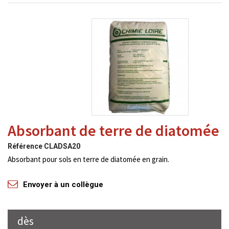
Absorbant de terre de diatomée
Référence
CLADSA20
Absorbant pour sols en terre de diatomée en grain.
Envoyer à un collègue
dès