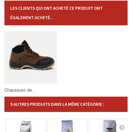
LES CLIENTS QUI ONT ACHETÉ CE PRODUIT ONT
ÉGALEMENT ACHETÉ...
Chaussure de...
9 AUTRES PRODUITS DANS LA MÊME CATÉGORIE :