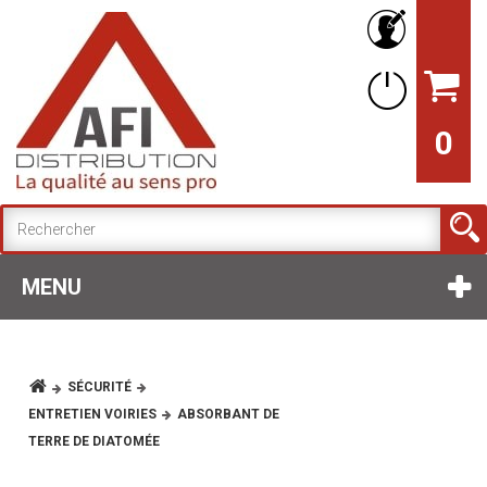
0
MENU
SÉCURITÉ
ENTRETIEN VOIRIES
ABSORBANT DE
TERRE DE DIATOMÉE