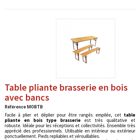
Table pliante brasserie en bois
avec bancs
Référence
MOBTB
Facile à plier et déplier pour être rangés empilée, cet
table
pliante en bois type brasserie
est très qualitative et
robuste. Idéale pour les réceptions et collectivités. Ensemble très
apprécié des professionnels. Utilisable en intérieur ou extérieur
ponctuellement. Pieds repliables et vérouillables.