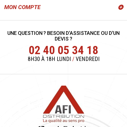
MON COMPTE
UNE QUESTION ? BESOIN D'ASSISTANCE OU D'UN
DEVIS ?
02 40 05 34 18
8H30 À 18H LUNDI
/
VENDREDI