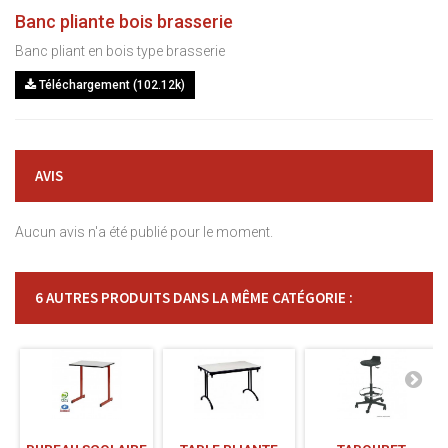
Banc pliante bois brasserie
Banc pliant en bois type brasserie
Téléchargement (102.12k)
AVIS
Aucun avis n'a été publié pour le moment.
6 AUTRES PRODUITS DANS LA MÊME CATÉGORIE :