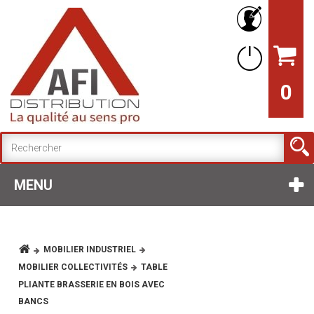
0
MENU
MOBILIER INDUSTRIEL
MOBILIER COLLECTIVITÉS
TABLE
PLIANTE BRASSERIE EN BOIS AVEC
BANCS