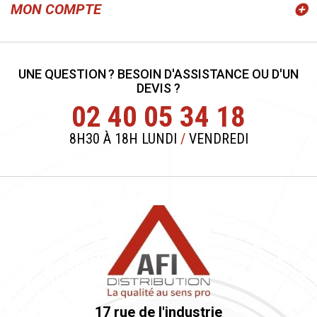
MON COMPTE
UNE QUESTION ? BESOIN D'ASSISTANCE OU D'UN
DEVIS ?
02 40 05 34 18
8H30 À 18H LUNDI
/
VENDREDI
17 rue de l'industrie