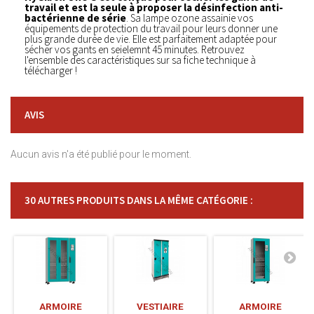
travail et est la seule à proposer la désinfection anti-
bactérienne de série
. Sa lampe ozone assainie vos
équipements de protection du travail pour leurs donner une
plus grande durée de vie. Elle est parfaitement adaptée pour
sécher vos gants en seielemnt 45 minutes. Retrouvez
l'ensemble des caractéristiques sur sa fiche technique à
télécharger !
AVIS
Aucun avis n'a été publié pour le moment.
30 AUTRES PRODUITS DANS LA MÊME CATÉGORIE :
ARMOIRE
VESTIAIRE
ARMOIRE