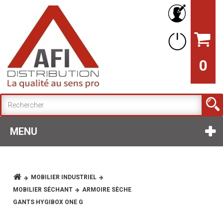
0
MENU
MOBILIER INDUSTRIEL
MOBILIER SÉCHANT
ARMOIRE SÈCHE
GANTS HYGIBOX ONE G