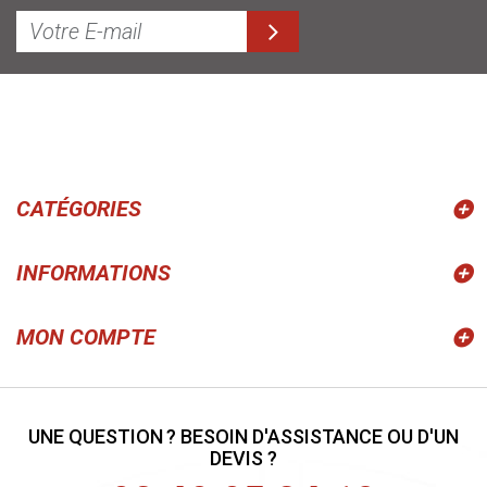
CATÉGORIES
INFORMATIONS
MON COMPTE
UNE QUESTION ? BESOIN D'ASSISTANCE OU D'UN
DEVIS ?