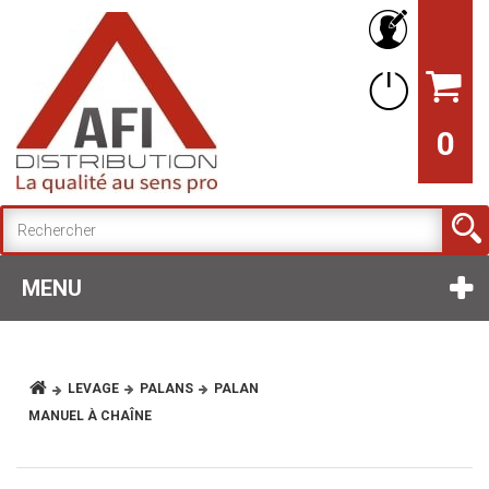
0
MENU
LEVAGE
PALANS
PALAN
MANUEL À CHAÎNE