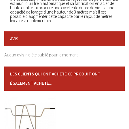
est muni d'un frein automatique et sa fabrication en acier de
haute qualité lui procure une excellente durée de vie. Il a une
capacité de levage d'une hauteur de 3 mètres mais il est
possible d'augmenter cette capacité par le rajout de mètres
linéaires supplémentaire.
AVIS
Aucun avis n'a été publié pour le moment.
LES CLIENTS QUI ONT ACHETÉ CE PRODUIT ONT
ÉGALEMENT ACHETÉ...